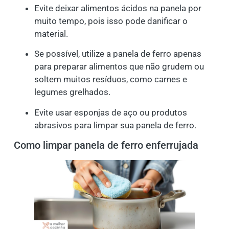
Evite deixar alimentos ácidos na panela por
muito tempo, pois isso pode danificar o
material.
Se possível, utilize a panela de ferro apenas
para preparar alimentos que não grudem ou
soltem muitos resíduos, como carnes e
legumes grelhados.
Evite usar esponjas de aço ou produtos
abrasivos para limpar sua panela de ferro.
Como limpar panela de ferro enferrujada