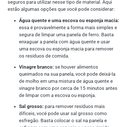
seguros para utilizar nesse tipo de material. Aqui
estão algumas opções que você pode considerar:
Água quente e uma escova ou esponja macia:
essa é provavelmente a forma mais simples e
segura de limpar uma panela de ferro. Basta
enxaguar a panela com água quente e usar
uma escova ou esponja macia para remover
os resíduos de comida.
Vinagre branco:
se houver alimentos
queimados na sua panela, você pode deixá-la
de molho em uma mistura de água quente e
vinagre branco por cerca de 15 minutos antes
de limpar com a escova ou esponja.
Sal grosso:
para remover resíduos mais
difíceis, você pode usar sal grosso como
esfregão. Basta colocar o sal na panela e