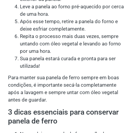
Leve a panela ao forno pré-aquecido por cerca
de uma hora.
Após esse tempo, retire a panela do forno e
deixe esfriar completamente.
Repita o processo mais duas vezes, sempre
untando com óleo vegetal e levando ao forno
por uma hora.
Sua panela estará curada e pronta para ser
utilizada!
Para manter sua panela de ferro sempre em boas
condições, é importante secá-la completamente
após a lavagem e sempre untar com óleo vegetal
antes de guardar.
3 dicas essenciais para conservar
panela de ferro