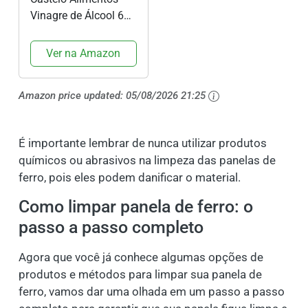
Vinagre de Álcool 6%
5l, Grande
Ver na Amazon
Amazon price updated:
05/08/2026 21:25
É importante lembrar de nunca utilizar produtos
químicos ou abrasivos na limpeza das panelas de
ferro, pois eles podem danificar o material.
Como limpar panela de ferro: o
passo a passo completo
Agora que você já conhece algumas opções de
produtos e métodos para limpar sua panela de
ferro, vamos dar uma olhada em um passo a passo