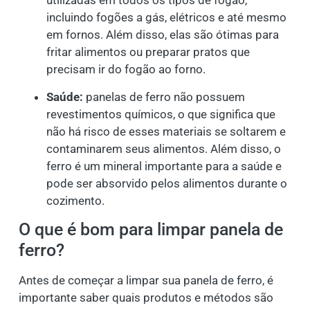
utilizadas em todos os tipos de fogão,
incluindo fogões a gás, elétricos e até mesmo
em fornos. Além disso, elas são ótimas para
fritar alimentos ou preparar pratos que
precisam ir do fogão ao forno.
Saúde:
panelas de ferro não possuem
revestimentos químicos, o que significa que
não há risco de esses materiais se soltarem e
contaminarem seus alimentos. Além disso, o
ferro é um mineral importante para a saúde e
pode ser absorvido pelos alimentos durante o
cozimento.
O que é bom para limpar panela de
ferro?
Antes de começar a limpar sua panela de ferro, é
importante saber quais produtos e métodos são