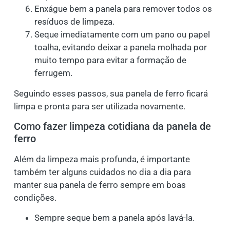
Enxágue bem a panela para remover todos os
resíduos de limpeza.
Seque imediatamente com um pano ou papel
toalha, evitando deixar a panela molhada por
muito tempo para evitar a formação de
ferrugem.
Seguindo esses passos, sua panela de ferro ficará
limpa e pronta para ser utilizada novamente.
Como fazer limpeza cotidiana da panela de
ferro
Além da limpeza mais profunda, é importante
também ter alguns cuidados no dia a dia para
manter sua panela de ferro sempre em boas
condições.
Sempre seque bem a panela após lavá-la.