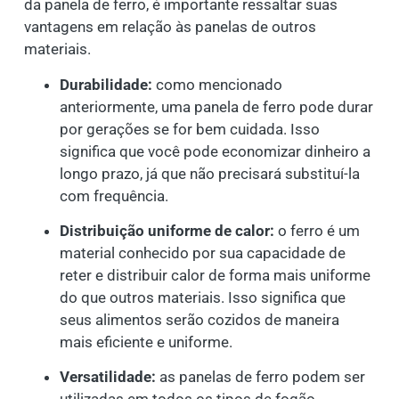
da panela de ferro, é importante ressaltar suas
vantagens em relação às panelas de outros
materiais.
Durabilidade:
como mencionado
anteriormente, uma panela de ferro pode durar
por gerações se for bem cuidada. Isso
significa que você pode economizar dinheiro a
longo prazo, já que não precisará substituí-la
com frequência.
Distribuição uniforme de calor:
o ferro é um
material conhecido por sua capacidade de
reter e distribuir calor de forma mais uniforme
do que outros materiais. Isso significa que
seus alimentos serão cozidos de maneira
mais eficiente e uniforme.
Versatilidade:
as panelas de ferro podem ser