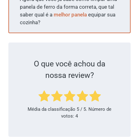
panela de ferro da forma correta, que tal
saber qual é a
melhor panela
equipar sua
cozinha?
O que você achou da
nossa review?
Média da classificação
5
/ 5. Número de
votos:
4