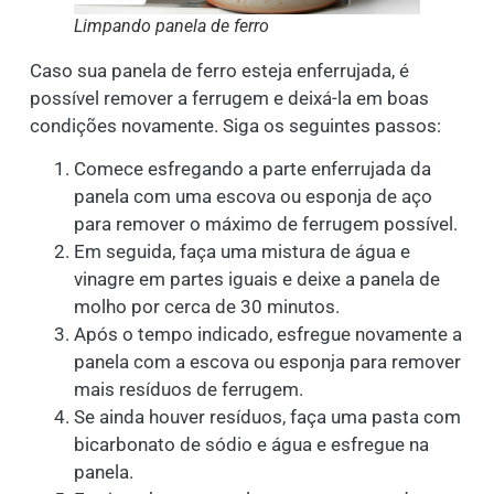
Limpando panela de ferro
Caso sua panela de ferro esteja enferrujada, é
possível remover a ferrugem e deixá-la em boas
condições novamente. Siga os seguintes passos:
Comece esfregando a parte enferrujada da
panela com uma escova ou esponja de aço
para remover o máximo de ferrugem possível.
Em seguida, faça uma mistura de água e
vinagre em partes iguais e deixe a panela de
molho por cerca de 30 minutos.
Após o tempo indicado, esfregue novamente a
panela com a escova ou esponja para remover
mais resíduos de ferrugem.
Se ainda houver resíduos, faça uma pasta com
bicarbonato de sódio e água e esfregue na
panela.