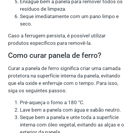
Enxágue bem a panela para remover todos os
resíduos de limpeza.
Seque imediatamente com um pano limpo e
seco.
Caso a ferrugem persista, é possível utilizar
produtos específicos para removê-la.
Como curar panela de ferro?
Curar a panela de ferro significa criar uma camada
protetora na superfície interna da panela, evitando
que ela oxide e enferruje com o tempo. Para isso,
siga os seguintes passos:
Pré-aqueça o forno a 180 °C.
Lave bem a panela com água e sabão neutro.
Seque bem a panela e unte toda a superfície
interna com óleo vegetal, evitando as alças e o
exterior da panela.