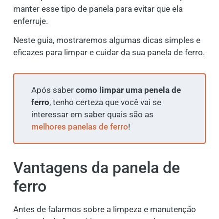
manter esse tipo de panela para evitar que ela
enferruje.
Neste guia, mostraremos algumas dicas simples e
eficazes para limpar e cuidar da sua panela de ferro.
Após saber
como limpar uma penela de
ferro
, tenho certeza que você vai se
interessar em saber quais são as
melhores panelas de ferro
!
Vantagens da panela de
ferro
Antes de falarmos sobre a limpeza e manutenção