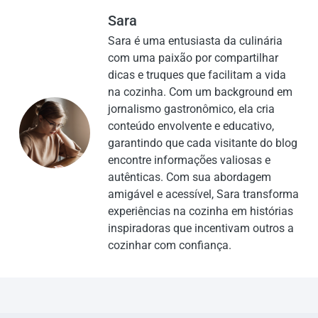
Sara
Sara é uma entusiasta da culinária
com uma paixão por compartilhar
dicas e truques que facilitam a vida
na cozinha. Com um background em
jornalismo gastronômico, ela cria
conteúdo envolvente e educativo,
garantindo que cada visitante do blog
encontre informações valiosas e
autênticas. Com sua abordagem
amigável e acessível, Sara transforma
experiências na cozinha em histórias
inspiradoras que incentivam outros a
cozinhar com confiança.