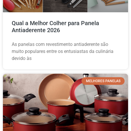
Qual a Melhor Colher para Panela
Antiaderente 2026
As panelas com revestimento antiaderente são
muito populares entre os entusiastas da culinária
devido às
MELHORES PANELAS