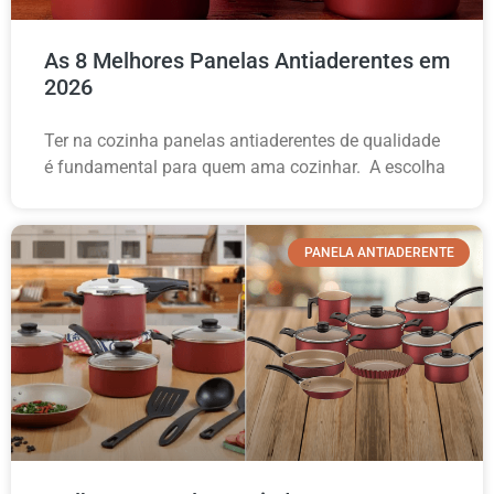
As 8 Melhores Panelas Antiaderentes em
2026
Ter na cozinha panelas antiaderentes de qualidade
é fundamental para quem ama cozinhar. A escolha
PANELA ANTIADERENTE