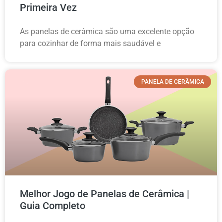
Primeira Vez
As panelas de cerâmica são uma excelente opção
para cozinhar de forma mais saudável e
PANELA DE CERÂMICA
Melhor Jogo de Panelas de Cerâmica |
Guia Completo