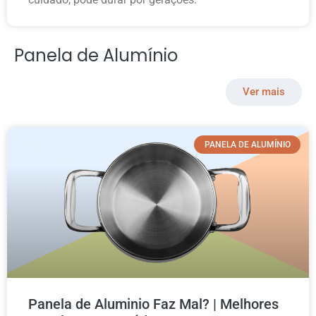
Panela de Alumínio
Ver mais
PANELA DE ALUMÍNIO
Panela de Aluminio Faz Mal? | Melhores