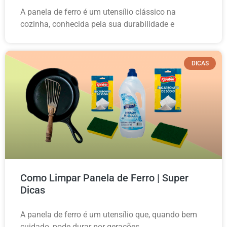
A panela de ferro é um utensílio clássico na
cozinha, conhecida pela sua durabilidade e
DICAS
Como Limpar Panela de Ferro | Super
Dicas
A panela de ferro é um utensílio que, quando bem
cuidado, pode durar por gerações.