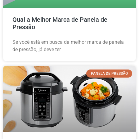
Qual a Melhor Marca de Panela de
Pressão
Se você está em busca da melhor marca de panela
de pressão, já deve ter
PANELA DE PRESSÃO