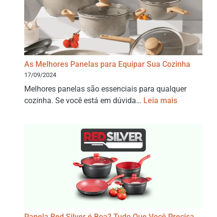
As Melhores Panelas para Equipar Sua Cozinha
17/09/2024
Melhores panelas são essenciais para qualquer
cozinha. Se você está em dúvida…
Leia mais
Panela Red Silver é Boa? Tudo Que Você Precisa