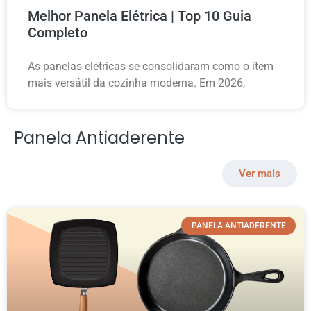
Melhor Panela Elétrica | Top 10 Guia
Completo
As panelas elétricas se consolidaram como o item
mais versátil da cozinha moderna. Em 2026,
Panela Antiaderente
Ver mais
PANELA ANTIADERENTE