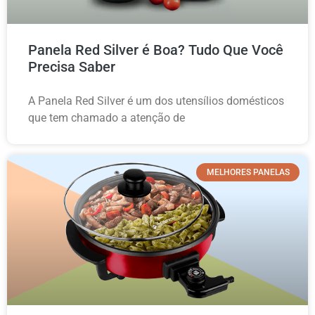
Panela Red Silver é Boa? Tudo Que Você
Precisa Saber
A Panela Red Silver é um dos utensílios domésticos
que tem chamado a atenção de
MELHORES PANELAS