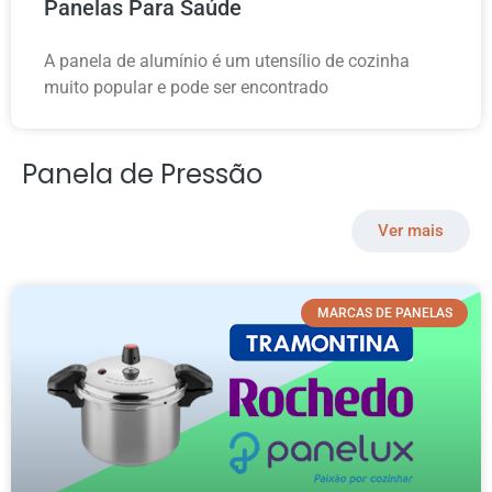
Panelas Para Saúde
A panela de alumínio é um utensílio de cozinha
muito popular e pode ser encontrado
Panela de Pressão
Ver mais
MARCAS DE PANELAS