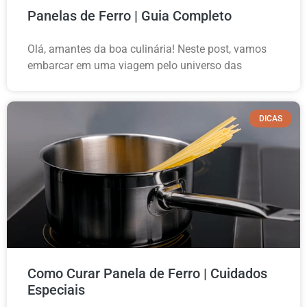
Panelas de Ferro | Guia Completo
Olá, amantes da boa culinária! Neste post, vamos
embarcar em uma viagem pelo universo das
DICAS
Como Curar Panela de Ferro | Cuidados
Especiais