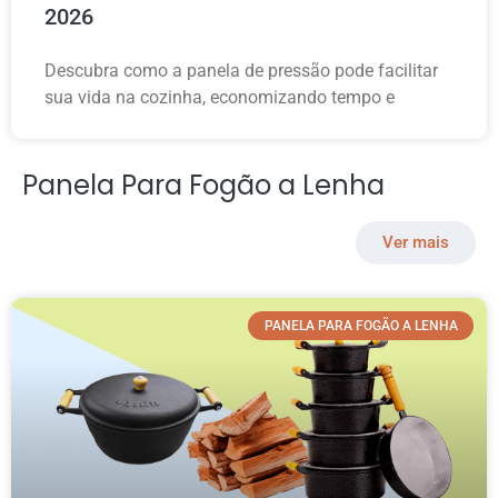
2026
Descubra como a panela de pressão pode facilitar
sua vida na cozinha, economizando tempo e
Panela Para Fogão a Lenha
Ver mais
PANELA PARA FOGÃO A LENHA