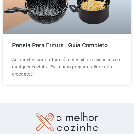
Panela Para Fritura | Guia Completo
As panelas para fritura são utensílios essenciais em
qualquer cozinha. Seja para preparar alimentos
crocantes