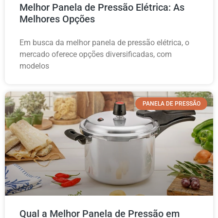
Melhor Panela de Pressão Elétrica: As
Melhores Opções
Em busca da melhor panela de pressão elétrica, o
mercado oferece opções diversificadas, com
modelos
PANELA DE PRESSÃO
Qual a Melhor Panela de Pressão em