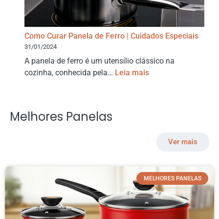
Como Curar Panela de Ferro | Cuidados Especiais
31/01/2024
A panela de ferro é um utensílio clássico na
cozinha, conhecida pela…
Leia mais
Melhores Panelas
Ver mais
MELHORES PANELAS