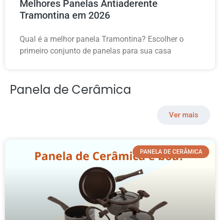
Melhores Panelas Antiaderente
Tramontina em 2026
Qual é a melhor panela Tramontina? Escolher o
primeiro conjunto de panelas para sua casa
Panela de Cerâmica
Ver mais
PANELA DE CERÂMICA