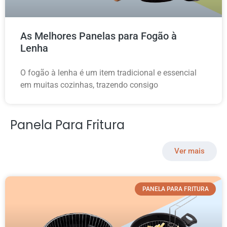
As Melhores Panelas para Fogão à
Lenha
O fogão à lenha é um item tradicional e essencial
em muitas cozinhas, trazendo consigo
Panela Para Fritura
Ver mais
PANELA PARA FRITURA