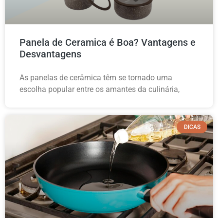
Panela de Ceramica é Boa? Vantagens e
Desvantagens
As panelas de cerâmica têm se tornado uma
escolha popular entre os amantes da culinária,
DICAS