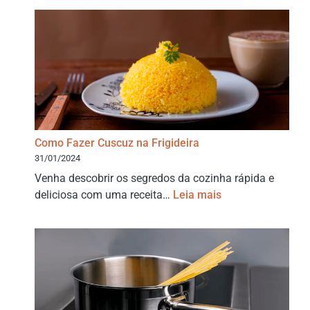
Como Fazer Cuscuz na Frigideira
31/01/2024
Venha descobrir os segredos da cozinha rápida e
deliciosa com uma receita…
Leia mais