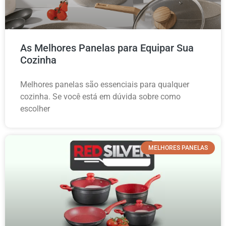
As Melhores Panelas para Equipar Sua
Cozinha
Melhores panelas são essenciais para qualquer
cozinha. Se você está em dúvida sobre como
escolher
MELHORES PANELAS