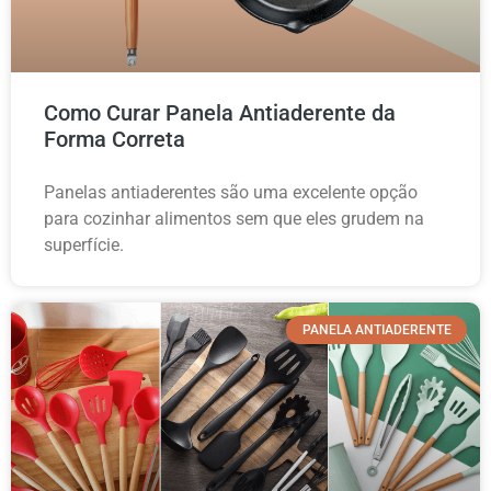
Como Curar Panela Antiaderente da
Forma Correta
Panelas antiaderentes são uma excelente opção
para cozinhar alimentos sem que eles grudem na
superfície.
PANELA ANTIADERENTE