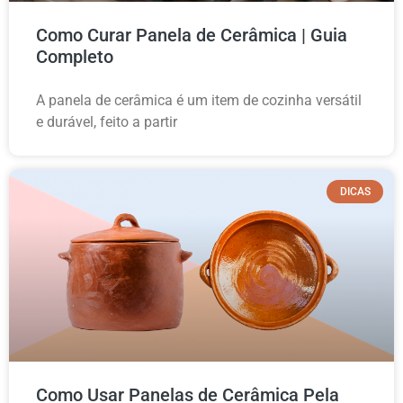
Como Curar Panela de Cerâmica | Guia
Completo
A panela de cerâmica é um item de cozinha versátil
e durável, feito a partir
DICAS
Como Usar Panelas de Cerâmica Pela