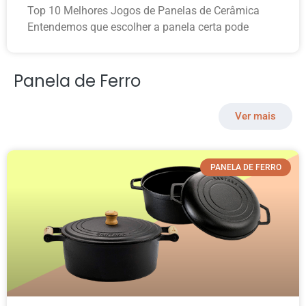
Top 10 Melhores Jogos de Panelas de Cerâmica
Entendemos que escolher a panela certa pode
Panela de Ferro
Ver mais
PANELA DE FERRO