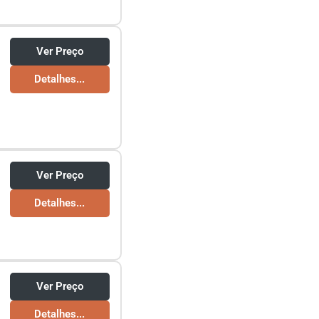
Ver Preço
Detalhes...
Ver Preço
Detalhes...
Ver Preço
Detalhes...