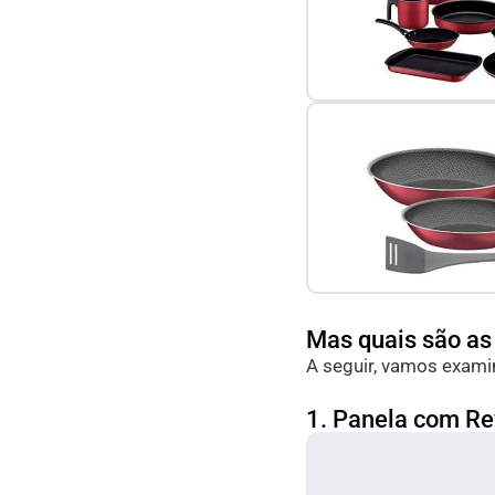
Mas quais são as
A seguir, vamos exam
1. Panela com Re