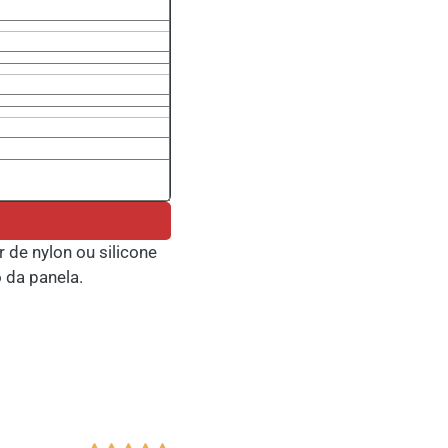
de nylon ou silicone
 da panela.