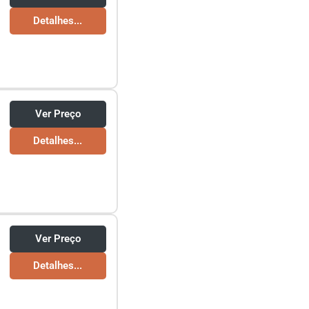
Detalhes...
Ver Preço
Detalhes...
Ver Preço
Detalhes...