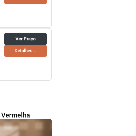
Ver Preço
Detalhes...
- Vermelha