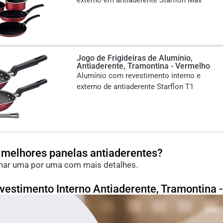
Jogo de Frigideiras de Alumínio,
Antiaderente, Tramontina - Vermelho
Alumínio com revestimento interno e
externo de antiaderente Starflon T1
 melhores panelas antiaderentes?
inar uma por uma com mais detalhes.
vestimento Interno Antiaderente, Tramontina 