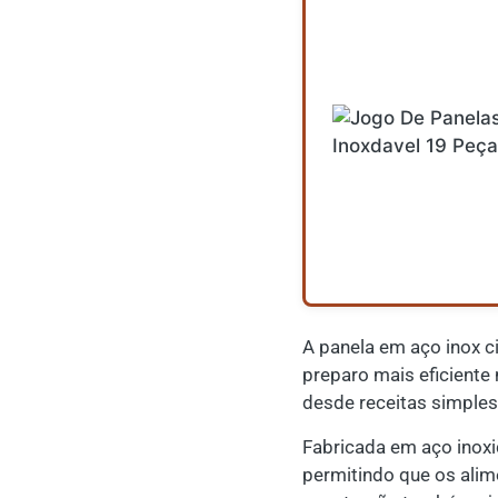
A panela em aço inox c
preparo mais eficiente
desde receitas simples
Fabricada em aço inoxi
permitindo que os alim