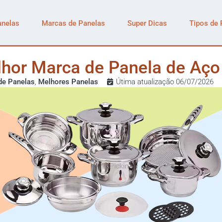
anelas
Marcas de Panelas
Super Dicas
Tipos de 
lhor Marca de Panela de Aço 
de Panelas
,
Melhores Panelas
Útima atualização 06/07/2026