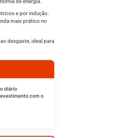
nomia de energia.
tricos e por indução.
ainda mais prático no
ao desgaste, ideal para
o diário
revestimento com o