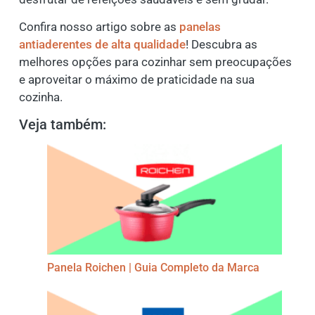
Confira nosso artigo sobre as
panelas
antiaderentes de alta qualidade
! Descubra as
melhores opções para cozinhar sem preocupações
e aproveitar o máximo de praticidade na sua
cozinha.
Veja também:
Panela Roichen | Guia Completo da Marca