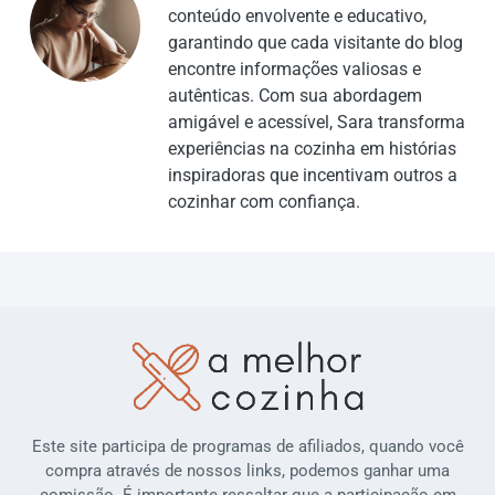
conteúdo envolvente e educativo,
garantindo que cada visitante do blog
encontre informações valiosas e
autênticas. Com sua abordagem
amigável e acessível, Sara transforma
experiências na cozinha em histórias
inspiradoras que incentivam outros a
cozinhar com confiança.
Este site participa de programas de afiliados, quando você
compra através de nossos links, podemos ganhar uma
comissão. É importante ressaltar que a participação em