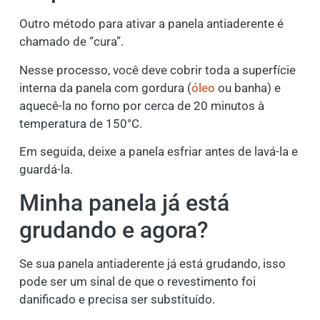
Outro método para ativar a panela antiaderente é
chamado de “cura”.
Nesse processo, você deve cobrir toda a superfície
interna da panela com gordura (
óleo
ou banha) e
aquecê-la no forno por cerca de 20 minutos à
temperatura de 150°C.
Em seguida, deixe a panela esfriar antes de lavá-la e
guardá-la.
Minha panela já está
grudando e agora?
Se sua panela antiaderente já está grudando, isso
pode ser um sinal de que o revestimento foi
danificado e precisa ser substituído.