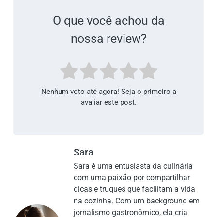
O que você achou da
nossa review?
Nenhum voto até agora! Seja o primeiro a
avaliar este post.
Sara
Sara é uma entusiasta da culinária
com uma paixão por compartilhar
dicas e truques que facilitam a vida
na cozinha. Com um background em
jornalismo gastronômico, ela cria