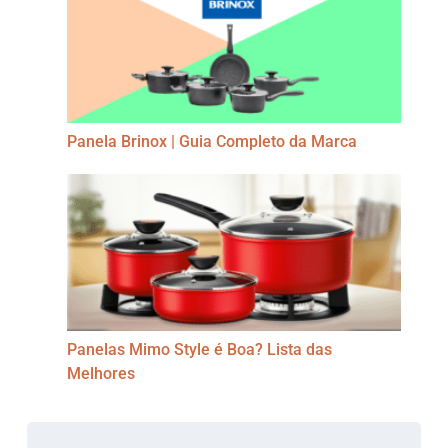
Panela Brinox | Guia Completo da Marca
Panelas Mimo Style é Boa? Lista das
Melhores