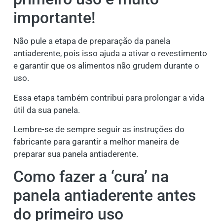
importante!
Não pule a etapa de preparação da panela
antiaderente, pois isso ajuda a ativar o revestimento
e garantir que os alimentos não grudem durante o
uso.
Essa etapa também contribui para prolongar a vida
útil da sua panela.
Lembre-se de sempre seguir as instruções do
fabricante para garantir a melhor maneira de
preparar sua panela antiaderente.
Como fazer a ‘cura’ na
panela antiaderente antes
do primeiro uso