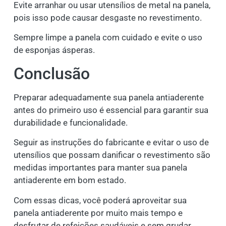
Evite arranhar ou usar utensílios de metal na panela,
pois isso pode causar desgaste no revestimento.
Sempre limpe a panela com cuidado e evite o uso
de esponjas ásperas.
Conclusão
Preparar adequadamente sua panela antiaderente
antes do primeiro uso é essencial para garantir sua
durabilidade e funcionalidade.
Seguir as instruções do fabricante e evitar o uso de
utensílios que possam danificar o revestimento são
medidas importantes para manter sua panela
antiaderente em bom estado.
Com essas dicas, você poderá aproveitar sua
panela antiaderente por muito mais tempo e
desfrutar de refeições saudáveis ​​e sem grudar.