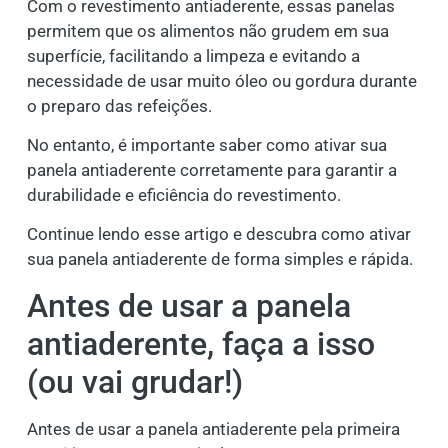
Com o revestimento antiaderente, essas panelas
permitem que os alimentos não grudem em sua
superfície, facilitando a limpeza e evitando a
necessidade de usar muito óleo ou gordura durante
o preparo das refeições.
No entanto, é importante saber como ativar sua
panela antiaderente corretamente para garantir a
durabilidade e eficiência do revestimento.
Continue lendo esse artigo e descubra como ativar
sua panela antiaderente de forma simples e rápida.
Antes de usar a panela
antiaderente, faça a isso
(ou vai grudar!)
Antes de usar a panela antiaderente pela primeira