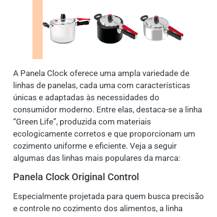
A Panela Clock oferece uma ampla variedade de
linhas de panelas, cada uma com características
únicas e adaptadas às necessidades do
consumidor moderno. Entre elas, destaca-se a linha
“Green Life”, produzida com materiais
ecologicamente corretos e que proporcionam um
cozimento uniforme e eficiente. Veja a seguir
algumas das linhas mais populares da marca:
Panela Clock Original Control
Especialmente projetada para quem busca precisão
e controle no cozimento dos alimentos, a linha