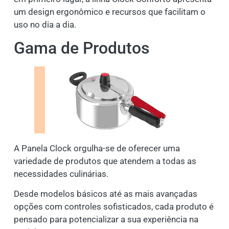
um design ergonômico e recursos que facilitam o
uso no dia a dia.
Gama de Produtos
A Panela Clock orgulha-se de oferecer uma
variedade de produtos que atendem a todas as
necessidades culinárias.
Desde modelos básicos até as mais avançadas
opções com controles sofisticados, cada produto é
pensado para potencializar a sua experiência na