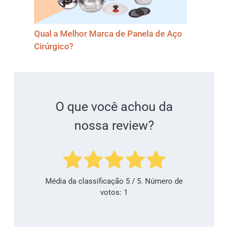
Qual a Melhor Marca de Panela de Aço
Cirúrgico?
O que você achou da
nossa review?
Média da classificação
5
/ 5. Número de
votos:
1