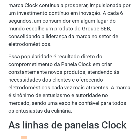
marca Clock continua a prosperar, impulsionada por
um investimento contínuo em inovação. A cada 6
segundos, um consumidor em algum lugar do
mundo escolhe um produto do Groupe SEB,
consolidando a liderança da marca no setor de
eletrodomésticos.
Essa popularidade é resultado direto do
comprometimento da Panela Clock em criar
constantemente novos produtos, atendendo às
necessidades dos clientes e oferecendo
eletrodomésticos cada vez mais atraentes. A marca
é sinônimo de entusiasmo e autoridade no
mercado, sendo uma escolha confiável para todos
os entusiastas da culinária.
As linhas de panelas Clock