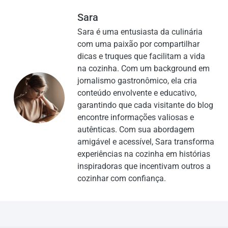
Sara
Sara é uma entusiasta da culinária
com uma paixão por compartilhar
dicas e truques que facilitam a vida
na cozinha. Com um background em
jornalismo gastronômico, ela cria
conteúdo envolvente e educativo,
garantindo que cada visitante do blog
encontre informações valiosas e
autênticas. Com sua abordagem
amigável e acessível, Sara transforma
experiências na cozinha em histórias
inspiradoras que incentivam outros a
cozinhar com confiança.