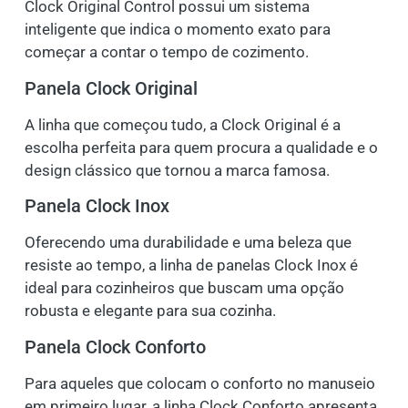
Clock Original Control possui um sistema
inteligente que indica o momento exato para
começar a contar o tempo de cozimento.
Panela Clock Original
A linha que começou tudo, a Clock Original é a
escolha perfeita para quem procura a qualidade e o
design clássico que tornou a marca famosa.
Panela Clock Inox
Oferecendo uma durabilidade e uma beleza que
resiste ao tempo, a linha de panelas Clock Inox é
ideal para cozinheiros que buscam uma opção
robusta e elegante para sua cozinha.
Panela Clock Conforto
Para aqueles que colocam o conforto no manuseio
em primeiro lugar, a linha Clock Conforto apresenta