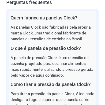
Perguntas frequentes
Quem fabrica as panelas Clock?
As panelas Clock são fabricadas pela própria
marca Clock, uma tradicional fabricante de
panelas e utensílios de cozinha no Brasil.
O que é panela de pressão Clock?
A panela de pressão Clock é um utensílio de
cozinha projetado para cozinhar alimentos
mais rapidamente, utilizando a pressão gerada
pelo vapor de água confinado.
Como tirar a pressão da panela Clock?
Para tirar a pressão da panela Clock, é indicado
desligar o fogo e esperar que a panela esfrie