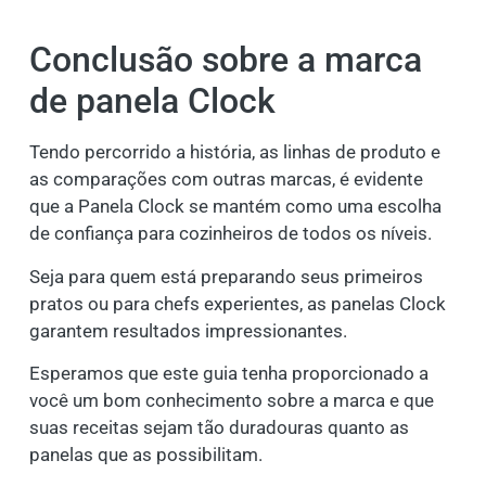
Conclusão sobre a marca
de panela Clock
Tendo percorrido a história, as linhas de produto e
as comparações com outras marcas, é evidente
que a Panela Clock se mantém como uma escolha
de confiança para cozinheiros de todos os níveis.
Seja para quem está preparando seus primeiros
pratos ou para chefs experientes, as panelas Clock
garantem resultados impressionantes.
Esperamos que este guia tenha proporcionado a
você um bom conhecimento sobre a marca e que
suas receitas sejam tão duradouras quanto as
panelas que as possibilitam.