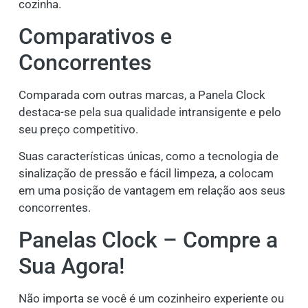
cozinha.
Comparativos e
Concorrentes
Comparada com outras marcas, a Panela Clock
destaca-se pela sua qualidade intransigente e pelo
seu preço competitivo.
Suas características únicas, como a tecnologia de
sinalização de pressão e fácil limpeza, a colocam
em uma posição de vantagem em relação aos seus
concorrentes.
Panelas Clock – Compre a
Sua Agora!
Não importa se você é um cozinheiro experiente ou