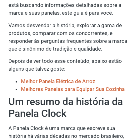
está buscando informações detalhadas sobre a
marca e suas panelas, este guia é para você.
Vamos desvendar a história, explorar a gama de
produtos, comparar com os concorrentes, e
responder às perguntas frequentes sobre a marca
que é sinônimo de tradição e qualidade.
Depois de ver todo esse conteúdo, abaixo estão
alguns que talvez goste:
Melhor Panela Elétrica de Arroz
Melhores Panelas para Equipar Sua Cozinha
Um resumo da história da
Panela Clock
A Panela Clock é uma marca que escreve sua
história há várias décadas no mercado brasileiro,