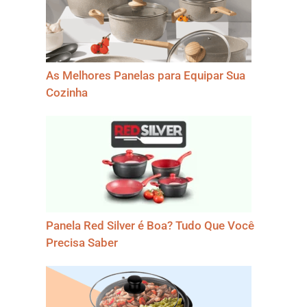
As Melhores Panelas para Equipar Sua
Cozinha
Panela Red Silver é Boa? Tudo Que Você
Precisa Saber