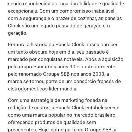
sendo reconhecida por sua durabilidade e qualidade
excepcionais. Com um compromisso inabalável
com a segurança e o prazer de cozinhar, as panelas
Clock são um legado passado de geração em
geração.
Embora a história da Panela Clock possa parecer
um tanto obscura hoje em dia, seu passado é
marcado por conquistas notáveis. Após a aquisição
pelo grupo Panex nos anos 90 e posteriormente
pelo renomado Groupe SEB nos anos 2000, a
marca se tornou parte de um consórcio francês de
eletrodomésticos líder mundial.
Com uma estratégia de marketing focada na
redução de custos, a Panela Clock estabeleceu-se
como uma marca popular no mercado brasileiro,
oferecendo produtos de qualidade sem
precedentes. Hoje, como parte do Groupe SEB, a